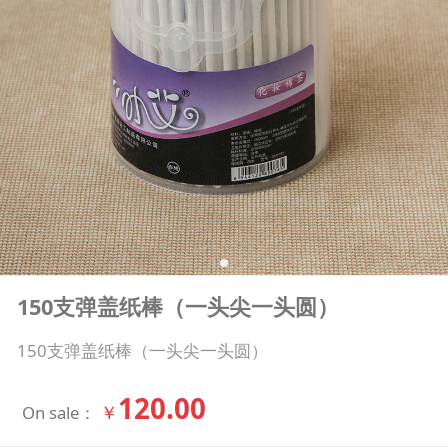
150支弹盖纸棒（一头尖一头圆）
150支弹盖纸棒（一头尖一头圆）
120.00
￥
On sale：