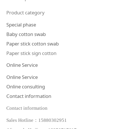
Product category
Special phase
Baby cotton swab
Paper stick cotton swab
Paper stick sign cotton
Online Service
Online Service
Online consulting
Contact information
Contact information
Sales Hotline：
15880302951