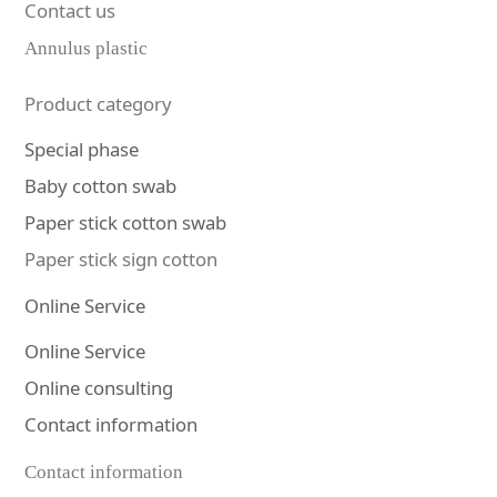
Contact us
Annulus plastic
Product category
Special phase
Baby cotton swab
Paper stick cotton swab
Paper stick sign cotton
Online Service
Online Service
Online consulting
Contact information
Contact information