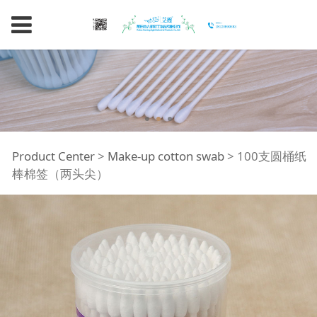
100支圆桶纸棒棉签
Product Center
>
Make-up cotton swab
>
100支圆桶纸
棒棉签（两头尖）
（两头尖）