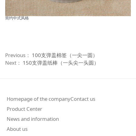
简约中式风格
Previous：
100支弹盖棉签（一尖一圆）
Next：
150支弹盖纸棒（一头尖一头圆）
Homepage of the companyContact us
Product Center
News and information
About us