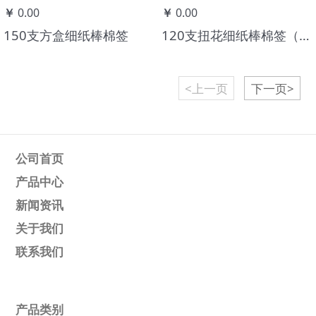
￥
0.00
￥
0.00
150支方盒细纸棒棉签
120支扭花细纸棒棉签（螺旋头）
<上一页
下一页>
公司首页
产品中心
新闻资讯
关于我们
联系我们