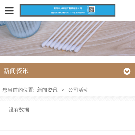
新闻资讯
您当前的位置:
新闻资讯
>
公司活动
没有数据