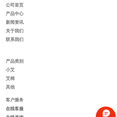
公司首页
产品中心
新闻资讯
关于我们
联系我们
产品类别
小艾
艾棉
其他
客户服务
在线客服