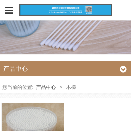
产品中心
您当前的位置:
产品中心
>
木棒