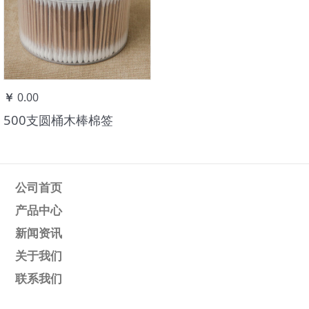
￥
0.00
500支圆桶木棒棉签
公司首页
产品中心
新闻资讯
关于我们
联系我们