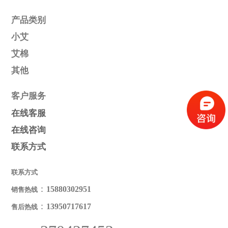
产品类别
小艾
艾棉
其他
客户服务
在线客服
在线咨询
联系方式
联系方式
：
15880302951
销售热线
：
13950717617
售后热线